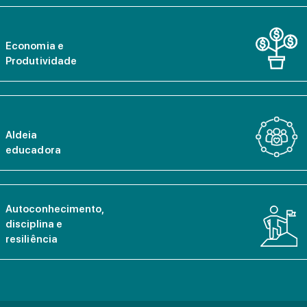
Economia e
Produtividade
Aldeia
educadora
Autoconhecimento,
disciplina e
resiliência