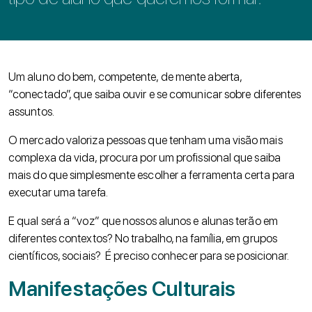
Um aluno do bem, competente, de mente aberta,
“
conectado
”, que saiba ouvir e se comunicar sobre diferentes
assuntos.
O mercado valoriza pessoas que tenham uma visão mais
complexa da vida, procura por um profissional que saiba
mais do que simplesmente escolher a ferramenta certa para
executar uma tarefa.
E qual será a “voz” que nossos alunos e alunas terão em
diferentes contextos? No trabalho, na família, em grupos
científicos, sociais? É preciso conhecer para se posicionar.
Manifestações Culturais