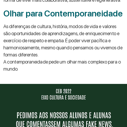
forma de viver mais colaborativa, sustentável e regenerativa.
Olhar para Contemporaneidade
As diferenças de cultura, história, modos de vida e valores
são oportunidades de aprendizagens, de enriquecimento e
exercício de respeito e empatia. É poder viver pacífica e
harmoniosamente, mesmo quando pensamos ou vivemos de
formas diferentes.
A contemporaneidade pede um olhar mais complexo para o
mundo.