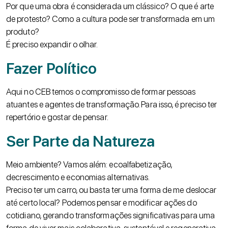
Por que uma obra é considerada um clássico? O que é
arte
de protesto
? Como a cultura pode ser transformada em um
produto?
É preciso expandir o olhar.
Fazer Político
Aqui no CEB temos o compromisso de formar pessoas
atuantes e agentes de transformação. Para isso, é preciso ter
repertório e gostar de pensar.
Ser Parte da Natureza
Meio ambiente? Vamos além:
ecoalfabetização,
decrescimento e economias alternativas.
Preciso ter um carro, ou basta ter uma forma de me deslocar
até certo local? Podemos pensar e modificar ações do
cotidiano, gerando transformações significativas para uma