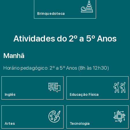
Brinquedoteca
Atividades do 2º a 5º Anos
Manhã
Horário pedagógico: 2º a 5º Anos (8h às 12h30)
Inglês
Educação Física
Artes
Tecnologia