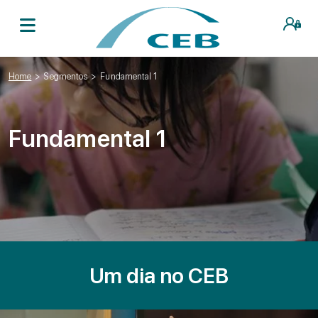
Home
>
Segmentos
>
Fundamental 1
Fundamental 1
Um dia no CEB