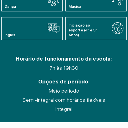
Dança
Música
Iniciação ao
esporte (4º e 5º
Inglês
Anos)
Horário de funcionamento da escola:
7h às 19h30
Opções de período:
Meio período
Semi-integral com horários flexíveis
Integral