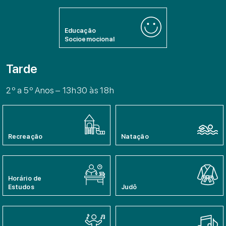
Educação
Socioemocional
Tarde
2º a 5º Anos – 13h30 às 18h
Recreação
Natação
Horário de
Estudos
Judô