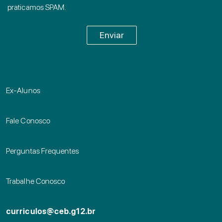
praticamos SPAM.
Ex-Alunos
Fale Conosco
Perguntas Frequentes
Trabalhe Conosco
curriculos@ceb.g12.br