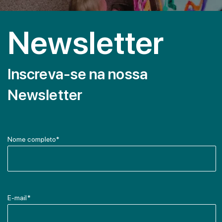
Newsletter
Inscreva-se na nossa
Newsletter
Nome completo*
E-mail*