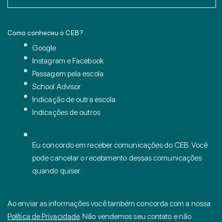
Como conheceu o CEB?
Google
Instagram e Facebook
Passagem pela escola
School Advisor
Indicação de outra escola
Indicações de outros
Eu concordo em receber comunicações do CEB. Você
pode cancelar o recebimento dessas comunicações
quando quiser.
Ao enviar as informações você também concorda com a nossa
Política de Privacidade
. Não vendemos seu contato e não