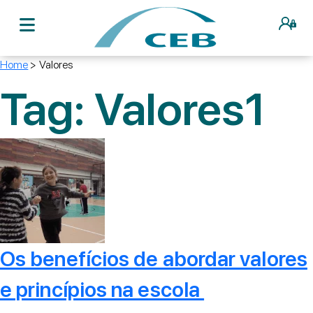
Home
>
Valores
Tag:
Valores
1
Os benefícios de abordar valores
e princípios na escola