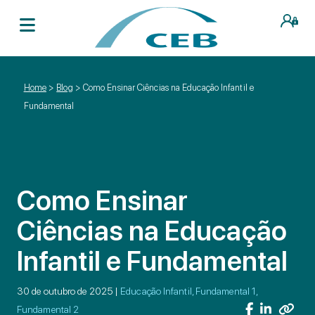
Home
>
Blog
>
Como Ensinar Ciências na Educação Infantil e
Fundamental
Como Ensinar
Ciências na Educação
Infantil e Fundamental
30 de outubro de 2025 |
Educação Infantil, Fundamental 1,
Fundamental 2