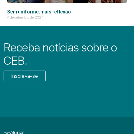
Sem uniforme, mais reflexão
4 de setembro de 2024
Receba notícias sobre o
CEB.
Inscreva-se
Ex-Alunos