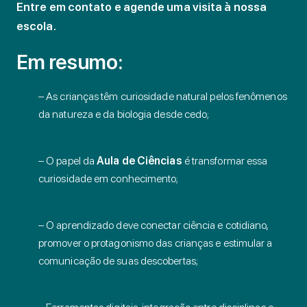
Entre em contato e agende uma visita à nossa
escola.
Em resumo:
– As crianças têm curiosidade natural pelos fenômenos
da natureza e da biologia desde cedo;
– O papel da
Aula de Ciências
é transformar essa
curiosidade em conhecimento;
– O aprendizado deve conectar ciência e cotidiano,
promover o protagonismo das crianças e estimular a
comunicação de suas descobertas;