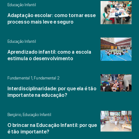
Educação Infantil
Adaptação escolar: como tornar esse
processo mais leve e seguro
Educação Infantil
Aprendizado infantil: como a escola
estimula o desenvolvimento
Fundamental 1, Fundamental 2
Interdisciplinaridade: por que ela é tão
importante na educação?
Berçário, Educação Infantil
O brincar na Educação Infantil: por que
é tão importante?