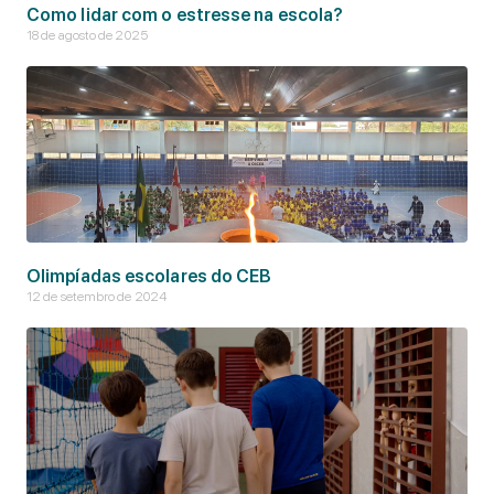
Como lidar com o estresse na escola?
18 de agosto de 2025
Olimpíadas escolares do CEB
12 de setembro de 2024