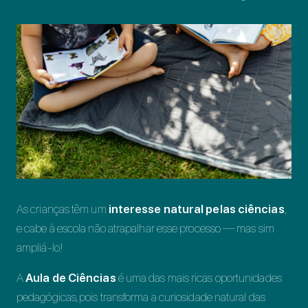
As crianças têm um
interesse natural pelas ciências
,
e cabe à escola não atrapalhar esse processo — mas sim
ampliá-lo!
A
Aula de Ciências
é uma das mais ricas oportunidades
pedagógicas, pois transforma a curiosidade natural das