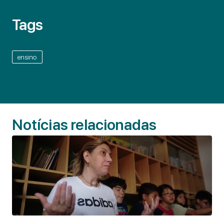
Tags
ensino
Notícias relacionadas