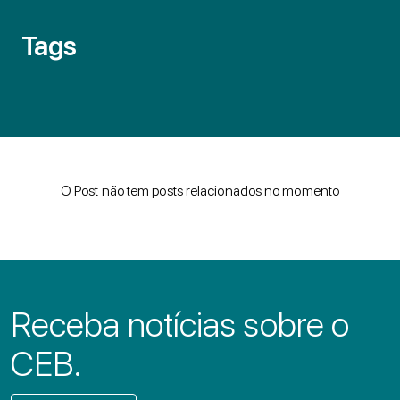
Tags
O Post não tem posts relacionados no momento
Receba notícias sobre o
CEB.