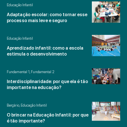
Educação Infantil
Adaptação escolar: como tornar esse
processo mais leve e seguro
Educação Infantil
Aprendizado infantil: como a escola
estimula o desenvolvimento
Fundamental 1, Fundamental 2
Interdisciplinaridade: por que ela é tão
importante na educação?
Berçário, Educação Infantil
O brincar na Educação Infantil: por que
é tão importante?