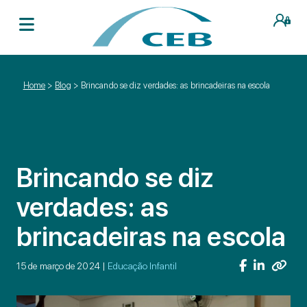
Home
>
Blog
>
Brincando se diz verdades: as brincadeiras na escola
Brincando se diz
verdades: as
brincadeiras na escola
15 de março de 2024 |
Educação Infantil