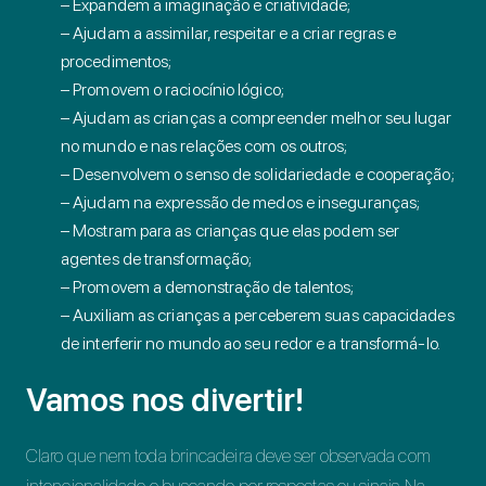
– Expandem a imaginação e criatividade;
– Ajudam a assimilar, respeitar e a criar regras e
procedimentos;
– Promovem o raciocínio lógico;
– Ajudam as crianças a compreender melhor seu lugar
no mundo e nas relações com os outros;
– Desenvolvem o senso de solidariedade e cooperação;
– Ajudam na expressão de medos e inseguranças;
– Mostram para as crianças que elas podem ser
agentes de transformação;
– Promovem a demonstração de talentos;
– Auxiliam as crianças a perceberem suas capacidades
de interferir no mundo ao seu redor e a transformá-lo.
Vamos nos divertir!
Claro que nem toda brincadeira deve ser observada com