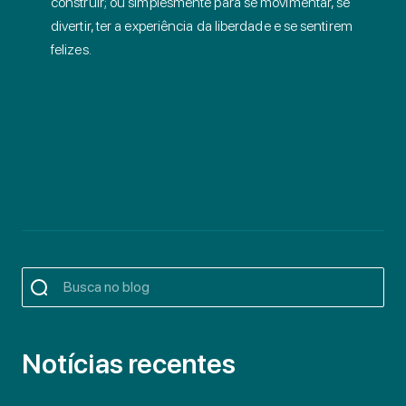
construir; ou simplesmente para se movimentar, se
divertir, ter a experiência da liberdade e se sentirem
felizes.
Notícias recentes