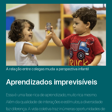
A relação entre colegas muda a perspectiva infantil
Aprendizados imprevisíveis
Essa é uma fase rica de aprendizado, muito rica mesmo.
Além da qualidade de interações e estímulos, a diversidade
faz diferença. A vida coletiva traz inúmeras oportunidades de