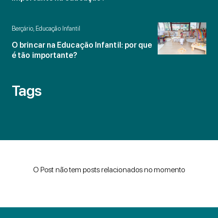
Berçário, Educação Infantil
O brincar na Educação Infantil: por que
é tão importante?
Tags
O Post não tem posts relacionados no momento