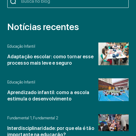
Notícias recentes
Educação Infantil
Adaptação escolar: como tornar esse
processo mais leve e seguro
Educação Infantil
Aprendizado infantil: como a escola
estimula o desenvolvimento
Fundamental 1, Fundamental 2
Interdisciplinaridade: por que ela é tão
importante na educação?