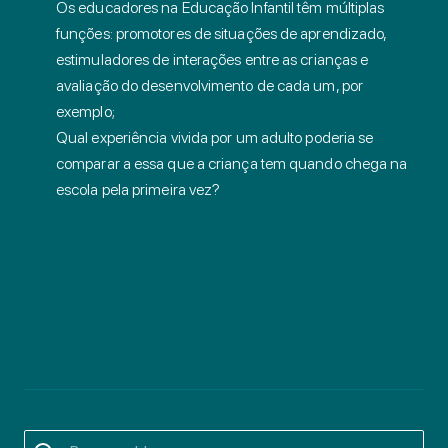
Os educadores na Educação Infantil têm múltiplas
funções: promotores de situações de aprendizado,
estimuladores de interações entre as crianças e
avaliação do desenvolvimento de cada um, por
exemplo;
Qual experiência vivida por um adulto poderia se
comparar a essa que a criança tem quando chega na
escola pela primeira vez?