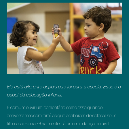
Ele está diferente depois que foi para a escola. Esse é o
papel da educação infantil.
É comum ouvir um comentário como esse quando
conversamos com famílias que acabaram de colocar seus
filhos na escola. Geralmente há uma mudança notável.