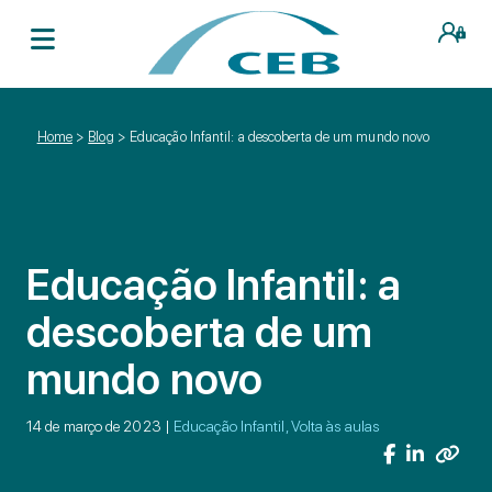
Home
>
Blog
>
Educação Infantil: a descoberta de um mundo novo
Educação Infantil: a
descoberta de um
mundo novo
14 de março de 2023 |
Educação Infantil, Volta às aulas