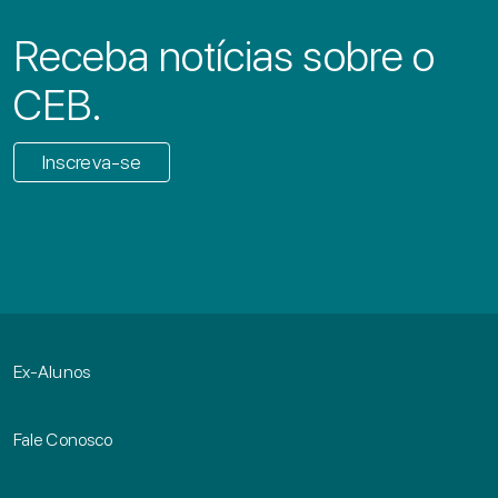
Receba notícias sobre o
CEB.
Inscreva-se
Ex-Alunos
Fale Conosco