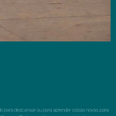
o para descansar ou para aprender coisas novas, para