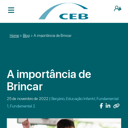
Home
>
Blog
>
A importância de Brincar
A importância de
Brincar
25 de novembro de 2022 |
Berçário, Educação Infantil, Fundamental
1, Fundamental 2