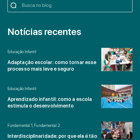
Notícias recentes
Educação Infantil
Adaptação escolar: como tornar esse
processo mais leve e seguro
Educação Infantil
Aprendizado infantil: como a escola
estimula o desenvolvimento
Fundamental 1, Fundamental 2
Interdisciplinaridade: por que ela é tão