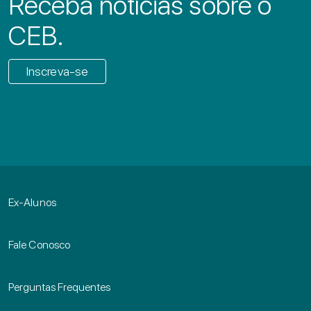
Receba notícias sobre o
CEB.
Inscreva-se
Ex-Alunos
Fale Conosco
Perguntas Frequentes