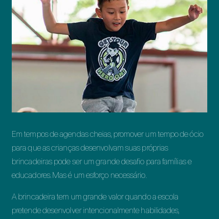
Em tempos de agendas cheias, promover um tempo de ócio
para que as crianças desenvolvam suas próprias
brincadeiras pode ser um grande desafio para famílias e
educadores. Mas é um esforço necessário.
A brincadeira tem um grande valor quando a escola
pretende desenvolver intencionalmente habilidades,