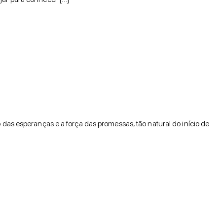
 das esperanças e a força das promessas, tão natural do início de