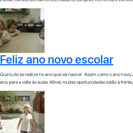
Feliz ano novo escolar
Que tudo se realize no ano que vai nascer. Assim como o ano novo, a 
ano, para a volta às aulas. Afinal, muitas oportunidades estão à fren