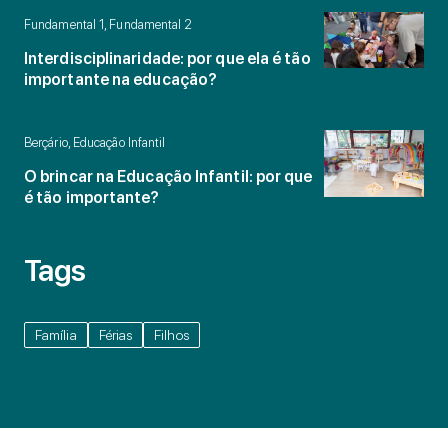
Fundamental 1, Fundamental 2
Interdisciplinaridade: por que ela é tão
importante na educação?
Berçário, Educação Infantil
O brincar na Educação Infantil: por que
é tão importante?
Tags
Família
Férias
Filhos