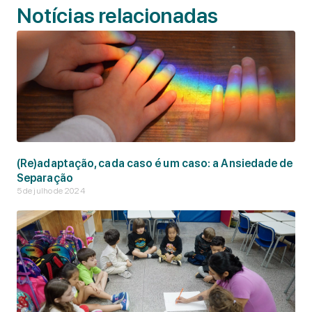
Notícias relacionadas
(Re)adaptação, cada caso é um caso: a Ansiedade de
Separação
5 de julho de 2024