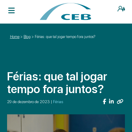
Home
>
Blog
>
Férias: que tal jogar tempo fora juntos?
Férias: que tal jogar
tempo fora juntos?
29 de dezembro de 2023 |
Férias