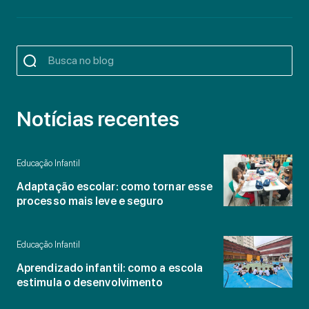
Notícias recentes
Educação Infantil
Adaptação escolar: como tornar esse
processo mais leve e seguro
Educação Infantil
Aprendizado infantil: como a escola
estimula o desenvolvimento