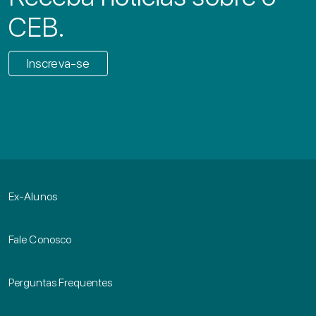
CEB.
Inscreva-se
Ex-Alunos
Fale Conosco
Perguntas Frequentes