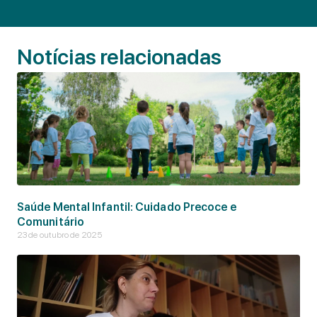
Notícias relacionadas
Saúde Mental Infantil: Cuidado Precoce e
Comunitário
23 de outubro de 2025