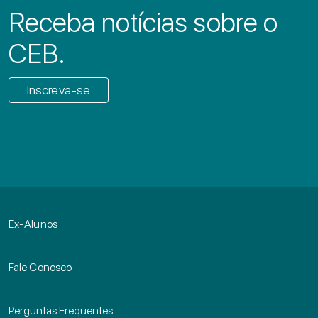
Receba notícias sobre o
CEB.
Inscreva-se
Ex-Alunos
Fale Conosco
Perguntas Frequentes