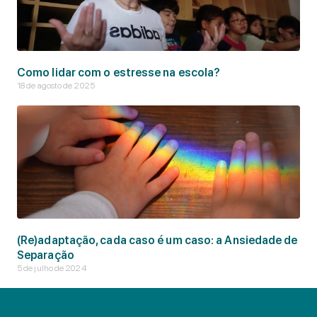
Como lidar com o estresse na escola?
18 de agosto de 2025
(Re)adaptação, cada caso é um caso: a Ansiedade de
Separação
5 de julho de 2024