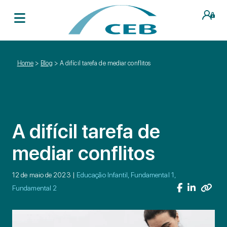
Home
>
Blog
>
A difícil tarefa de mediar conflitos
A difícil tarefa de
mediar conflitos
12 de maio de 2023 |
Educação Infantil, Fundamental 1,
Fundamental 2