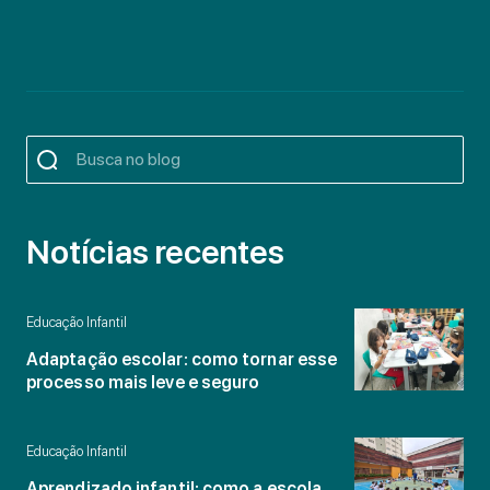
Notícias recentes
Educação Infantil
Adaptação escolar: como tornar esse
processo mais leve e seguro
Educação Infantil
Aprendizado infantil: como a escola